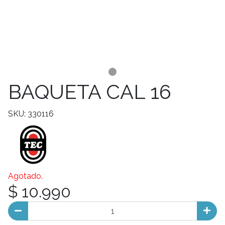
BAQUETA CAL 16
SKU: 330116
Agotado.
$ 10.990