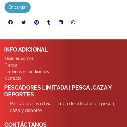
Encargar
INFO ADICIONAL
Quiénes somos
Tienda
Términos y condiciones
Contacto
PESCADORES LIMITADA | PESCA ,CAZA Y
DEPORTES
Pescadores Valdivia: Tienda de artículos de pesca,
caza y deporte.
CONTÁCTANOS