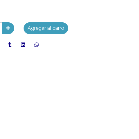
Agregar al carro