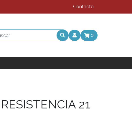
Contacto
0
RESISTENCIA 21