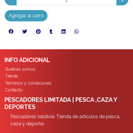
Agregar al carro
INFO ADICIONAL
Quiénes somos
Tienda
Términos y condiciones
Contacto
PESCADORES LIMITADA | PESCA ,CAZA Y
DEPORTES
Pescadores Valdivia: Tienda de artículos de pesca,
caza y deporte.