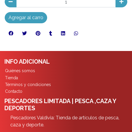
Agregar al carro
INFO ADICIONAL
Quiénes somos
Tienda
Términos y condiciones
Contacto
PESCADORES LIMITADA | PESCA ,CAZA Y
DEPORTES
Pescadores Valdivia: Tienda de artículos de pesca,
caza y deporte.