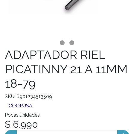
ADAPTADOR RIEL
PICATINNY 21 A 11MM
18-79
SKU: 6901234513509
COOPUSA
Pocas unidades.
$ 6.990